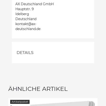
AX Deutschland GmbH
Hauptstr. 9
Idelberg
Deutschland
kontakt@ax-
deutschland.de
DETAILS
ÄHNLICHE ARTIKEL
Artikelpaket