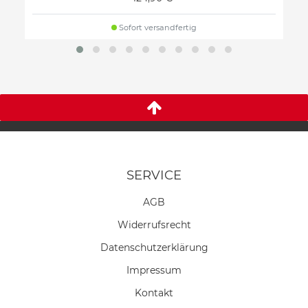
Sofort versandfertig
SERVICE
AGB
Widerrufs­recht
Daten­schutz­erklärung
Impressum
Kontakt