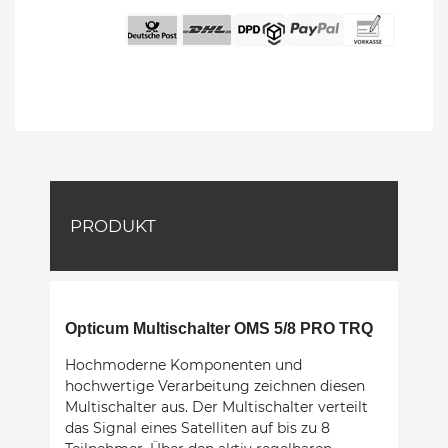
PRODUKT
Opticum Multischalter OMS 5/8 PRO TRQ
Hochmoderne Komponenten und
hochwertige Verarbeitung zeichnen diesen
Multischalter aus. Der Multischalter verteilt
das Signal eines Satelliten auf bis zu 8