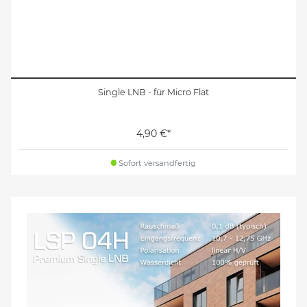
Single LNB - für Micro Flat
4,90 €*
Sofort versandfertig