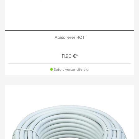
Abisolierer ROT
11,90 €*
Sofort versandfertig