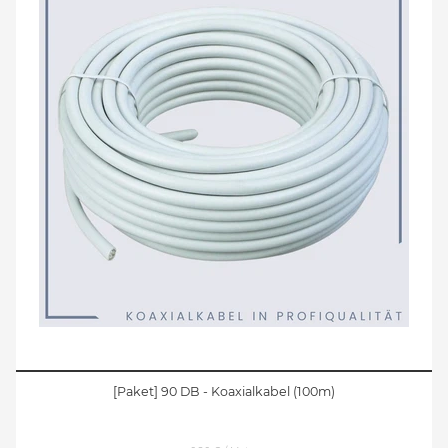
[Paket] 90 DB - Koaxialkabel (100m)