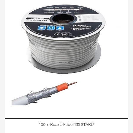
100m Koaxialkabel 135 STAKU