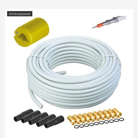
Artikelpaket