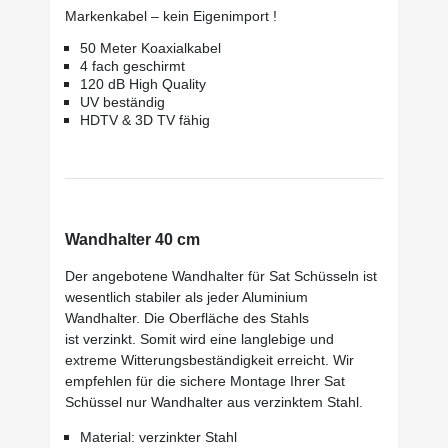
Markenkabel – kein Eigenimport !
50 Meter Koaxialkabel
4 fach geschirmt
120 dB High Quality
UV beständig
HDTV & 3D TV fähig
Wandhalter 40 cm
Der angebotene Wandhalter für Sat Schüsseln ist
wesentlich stabiler als jeder Aluminium
Wandhalter. Die Oberfläche des Stahls
ist verzinkt. Somit wird eine langlebige und
extreme Witterungsbeständigkeit erreicht. Wir
empfehlen für die sichere Montage Ihrer Sat
Schüssel nur Wandhalter aus verzinktem Stahl.
Material: verzinkter Stahl