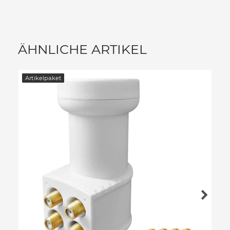
ÄHNLICHE ARTIKEL
Artikelpaket