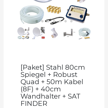
[Paket] Stahl 80cm
Spiegel + Robust
Quad + 50m Kabel
(8F) + 40cm
Wandhalter + SAT
FINDER