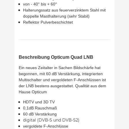
von - 40° bis + 60°
Halterungssatz aus feuerverzinktem Stahl mit
doppelte Masthalterung (sehr Stabil)
Reflektor Pulverbeschichtet
Beschreibung Opticum Quad LNB
Ein neues Zeitalter in Sachen Bildschärfe hat
begonnen, mit 60 dB Verstärkung, integrierten
Multischalter
und vergoldeten F-Anschlüssen ist
der LNB bestens ausgestattet. Qualität aus dem
Hause Opticum
HDTV und 3D TV
0,1dB Rauschmaß
60 dB Verstärkung
digital (DVB-S und DVB-S2)
vergoldete F-Anschlüsse