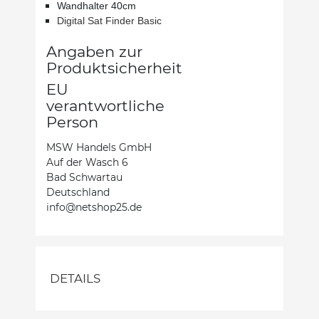
Wandhalter 40cm
Digital Sat Finder Basic
Angaben zur
Produktsicherheit
EU
verantwortliche
Person
MSW Handels GmbH
Auf der Wasch 6
Bad Schwartau
Deutschland
info@netshop25.de
DETAILS