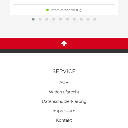
Sofort versandfertig
SERVICE
AGB
Widerrufs­recht
Daten­schutz­erklärung
Impressum
Kontakt