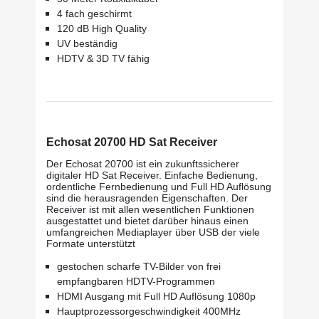
4 fach geschirmt
120 dB High Quality
UV beständig
HDTV & 3D TV fähig
Echosat 20700 HD Sat Receiver
Der Echosat 20700 ist ein zukunftssicherer
digitaler HD Sat Receiver. Einfache Bedienung,
ordentliche Fernbedienung und Full HD Auflösung
sind die herausragenden Eigenschaften. Der
Receiver ist mit allen wesentlichen Funktionen
ausgestattet und bietet darüber hinaus einen
umfangreichen Mediaplayer über USB der viele
Formate unterstützt
gestochen scharfe TV-Bilder von frei
empfangbaren HDTV-Programmen
HDMI Ausgang mit Full HD Auflösung 1080p
Hauptprozessorgeschwindigkeit 400MHz