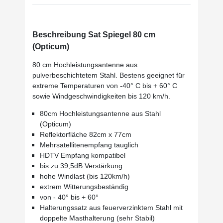
Beschreibung Sat Spiegel 80 cm
(Opticum)
80 cm Hochleistungsantenne aus
pulverbeschichtetem Stahl. Bestens geeignet für
extreme Temperaturen von -40° C bis + 60° C
sowie Windgeschwindigkeiten bis 120 km/h.
80cm Hochleistungsantenne aus Stahl
(Opticum)
Reflektorfläche 82cm x 77cm
Mehrsatellitenempfang tauglich
HDTV Empfang kompatibel
bis zu 39,5dB Verstärkung
hohe Windlast (bis 120km/h)
extrem Witterungsbeständig
von - 40° bis + 60°
Halterungssatz aus feuerverzinktem Stahl mit
doppelte Masthalterung (sehr Stabil)