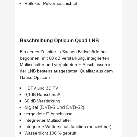
Reflektor Pulverbeschichtet
Beschreibung Opticum Quad LNB
Ein neues Zeitalter in Sachen Bildschärfe hat
begonnen, mit 60 dB Verstärkung, integrierten
Multischalter
und vergoldeten F-Anschlüssen ist
der LNB bestens ausgestattet. Qualität aus dem
Hause Opticum
HDTV und 3D TV
0,1dB Rauschmaß
60 dB Verstärkung
digital (DVB-S und DVB-S2)
vergoldete F-Anschlüsse
integrierter Multischalter
integrierte Wetterschutzfunktion (ausziehbar)
Wasserdicht 100 % geprüft