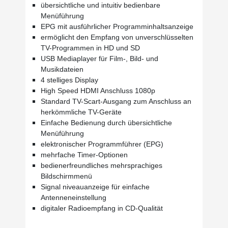
übersichtliche und intuitiv bedienbare
Menüführung
EPG mit ausführlicher Programminhaltsanzeige
ermöglicht den Empfang von unverschlüsselten
TV-Programmen in HD und SD
USB Mediaplayer für Film-, Bild- und
Musikdateien
4 stelliges Display
High Speed HDMI Anschluss 1080p
Standard TV-Scart-Ausgang zum Anschluss an
herkömmliche TV-Geräte
Einfache Bedienung durch übersichtliche
Menüführung
elektronischer Programmführer (EPG)
mehrfache Timer-Optionen
bedienerfreundliches mehrsprachiges
Bildschirmmenü
Signal niveauanzeige für einfache
Antenneneinstellung
digitaler Radioempfang in CD-Qualität