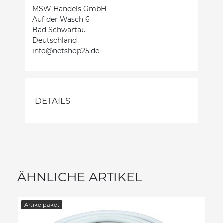
MSW Handels GmbH
Auf der Wasch 6
Bad Schwartau
Deutschland
info@netshop25.de
DETAILS
ÄHNLICHE ARTIKEL
Artikelpaket