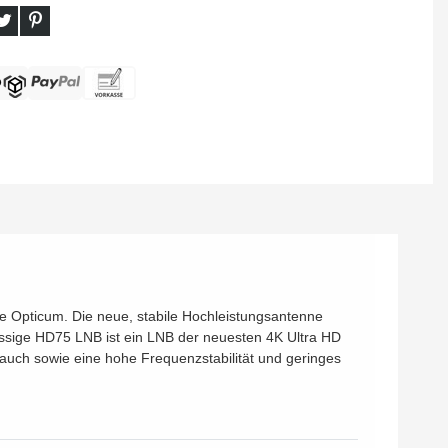
 Opticum. Die neue, stabile Hochleistungsantenne
ssige HD75 LNB ist ein LNB der neuesten 4K Ultra HD
uch sowie eine hohe Frequenzstabilität und geringes