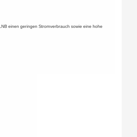
LNB einen geringen Stromverbrauch sowie eine hohe