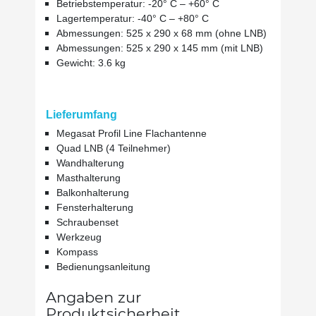
Betriebstemperatur: -20° C – +60° C
Lagertemperatur: -40° C – +80° C
Abmessungen: 525 x 290 x 68 mm (ohne LNB)
Abmessungen: 525 x 290 x 145 mm (mit LNB)
Gewicht: 3.6 kg
Lieferumfang
Megasat Profil Line Flachantenne
Quad LNB (4 Teilnehmer)
Wandhalterung
Masthalterung
Balkonhalterung
Fensterhalterung
Schraubenset
Werkzeug
Kompass
Bedienungsanleitung
Angaben zur
Produktsicherheit