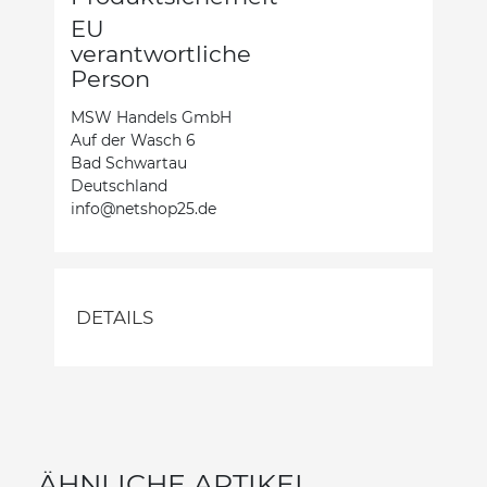
EU
verantwortliche
Person
MSW Handels GmbH
Auf der Wasch 6
Bad Schwartau
Deutschland
info@netshop25.de
DETAILS
ÄHNLICHE ARTIKEL