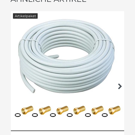
Artikelpaket