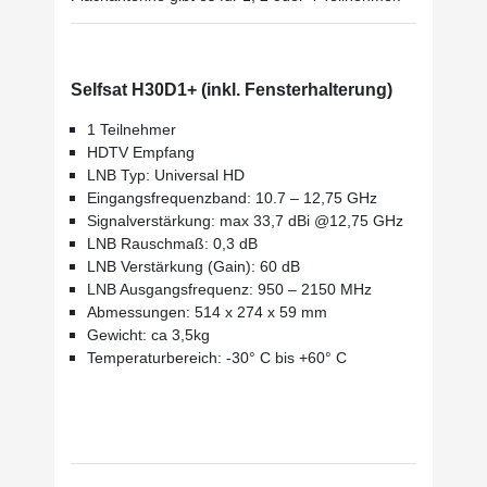
Selfsat H30D1+ (inkl. Fensterhalterung)
1 Teilnehmer
HDTV Empfang
LNB Typ: Universal HD
Eingangsfrequenzband: 10.7 – 12,75 GHz
Signalverstärkung: max 33,7 dBi @12,75 GHz
LNB Rauschmaß: 0,3 dB
LNB Verstärkung (Gain): 60 dB
LNB Ausgangsfrequenz: 950 – 2150 MHz
Abmessungen: 514 x 274 x 59 mm
Gewicht: ca 3,5kg
Temperaturbereich: -30° C bis +60° C