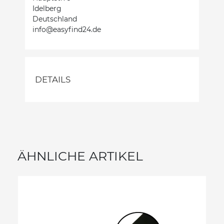
Idelberg
Deutschland
info@easyfind24.de
DETAILS
ÄHNLICHE ARTIKEL