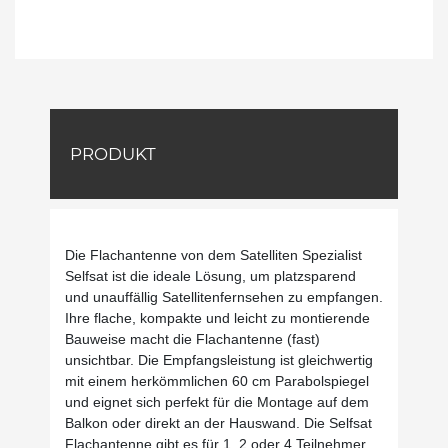
PRODUKT
Die Flachantenne von dem Satelliten Spezialist
Selfsat ist die ideale Lösung, um platzsparend
und unauffällig Satellitenfernsehen zu empfangen.
Ihre flache, kompakte und leicht zu montierende
Bauweise macht die Flachantenne (fast)
unsichtbar. Die Empfangsleistung ist gleichwertig
mit einem herkömmlichen 60 cm Parabolspiegel
und eignet sich perfekt für die Montage auf dem
Balkon oder direkt an der Hauswand. Die Selfsat
Flachantenne gibt es für 1, 2 oder 4 Teilnehmer.