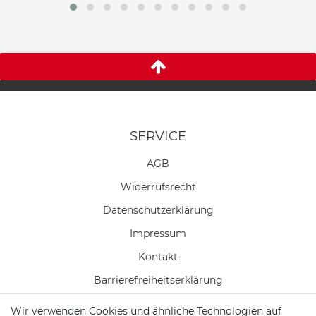
SERVICE
AGB
Widerrufs­recht
Daten­schutz­erklärung
Impressum
Kontakt
Barrierefreiheitserklärung
Wir verwenden Cookies und ähnliche Technologien auf
Vertrag widerrufen