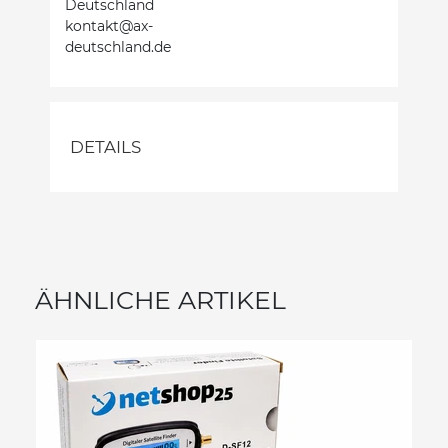
Deutschland
kontakt@ax-
deutschland.de
DETAILS
ÄHNLICHE ARTIKEL