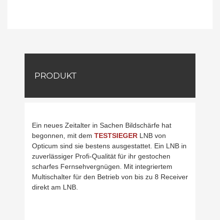
PRODUKT
Ein neues Zeitalter in Sachen Bildschärfe hat
begonnen, mit dem
TESTSIEGER
LNB von
Opticum sind sie bestens ausgestattet. Ein LNB in
zuverlässiger Profi-Qualität für ihr gestochen
scharfes Fernsehvergnügen. Mit integriertem
Multischalter für den Betrieb von bis zu 8 Receiver
direkt am LNB.