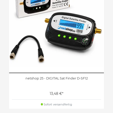
netshop 25 - DIGITAL Sat Finder D-SF12
13,48 €*
Sofort versandfertig